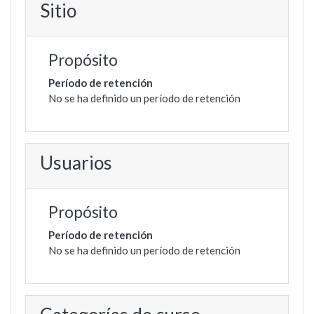
Sitio
Propósito
Período de retención
No se ha definido un período de retención
Usuarios
Propósito
Período de retención
No se ha definido un período de retención