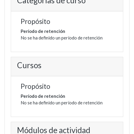
Categorías de curso
Propósito
Período de retención
No se ha definido un período de retención
Cursos
Propósito
Período de retención
No se ha definido un período de retención
Módulos de actividad