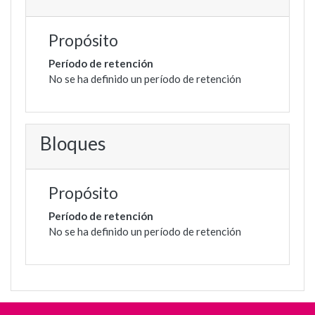
Propósito
Período de retención
No se ha definido un período de retención
Bloques
Propósito
Período de retención
No se ha definido un período de retención