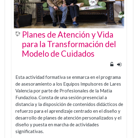
Planes de Atención y Vida
para la Transformación del
Modelo de Cuidados
Esta actividad formativa se enmarca en el programa
de asesoramiento a los Equipos Impulsores de Lares
Valencia por parte de Profesionales de la Matia
Fundazioa. Consta de una sesión presencial a
distancia y la disposición de contenidos didácticos de
refuerzo para el aprendizaje centrado en el diseño y
desarrollo de planes de atención personalizados y el
diseño y puesta en marcha de actividades
significativas.