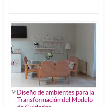
Diseño de ambientes para la
Transformación del Modelo