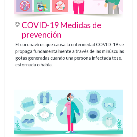
COVID-19 Medidas de
prevención
El coronavirus que causa la enfermedad COVID-19 se
propaga fundamentalmente a través de las minúsculas
gotas generadas cuando una persona infectada tose,
estornuda o habla.