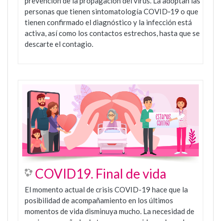
prevención de la propagación del virus. La adoptan las
personas que tienen sintomatología COVID‑19 o que
tienen confirmado el diagnóstico y la infección está
activa, así como los contactos estrechos, hasta que se
descarte el contagio.
COVID19. Final de vida
El momento actual de crisis COVID-19 hace que la
posibilidad de acompañamiento en los últimos
momentos de vida disminuya mucho. La necesidad de