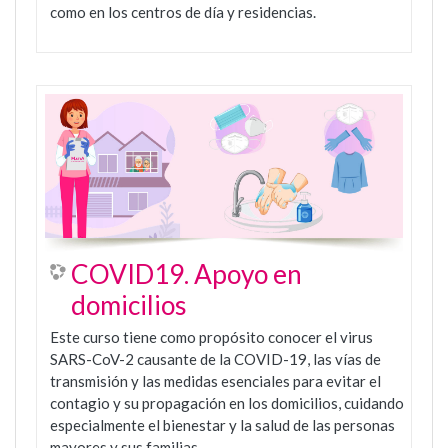
como en los centros de día y residencias.
COVID19. Apoyo en
domicilios
Este curso tiene como propósito conocer el virus
SARS-CoV-2 causante de la COVID-19, las vías de
transmisión y las medidas esenciales para evitar el
contagio y su propagación en los domicilios, cuidando
especialmente el bienestar y la salud de las personas
mayores y sus familias.