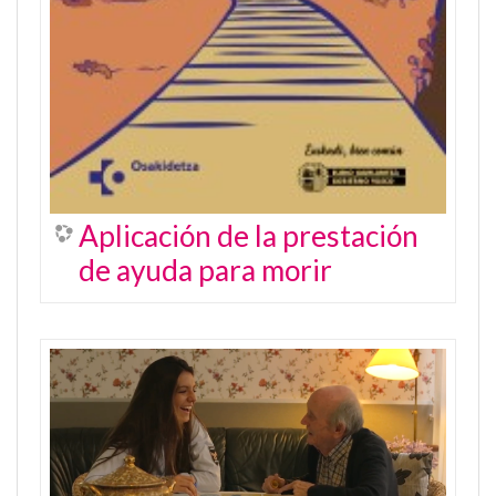
Aplicación de la prestación
de ayuda para morir