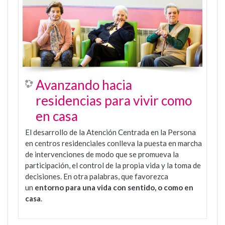
Avanzando hacia
residencias para vivir como
en casa
El desarrollo de la Atención Centrada en la Persona
en centros residenciales conlleva la puesta en marcha
de intervenciones de modo que se promueva la
participación, el control de la propia vida y la toma de
decisiones. En otra palabras, que favorezca
un
entorno para una vida con sentido, o como en
casa
.