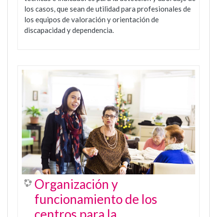
los casos, que sean de utilidad para profesionales de
los equipos de valoración y orientación de
discapacidad y dependencia.
Organización y
funcionamiento de los
centros para la