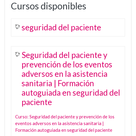
Cursos disponibles
seguridad del paciente
Seguridad del paciente y
prevención de los eventos
adversos en la asistencia
sanitaria | Formación
autoguiada en seguridad del
paciente
Curso: Seguridad del paciente y prevención de los
eventos adversos en la asistencia sanitaria |
Formación autoguiada en seguridad del paciente