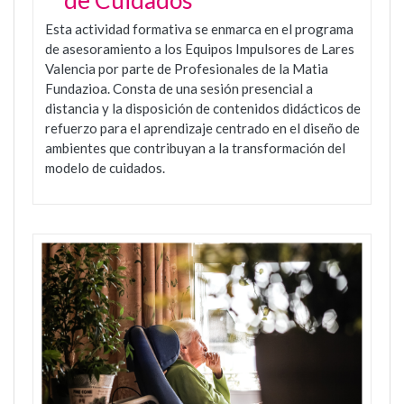
de Cuidados
Esta actividad formativa se enmarca en el programa
de asesoramiento a los Equipos Impulsores de Lares
Valencia por parte de Profesionales de la Matia
Fundazioa. Consta de una sesión presencial a
distancia y la disposición de contenidos didácticos de
refuerzo para el aprendizaje centrado en el diseño de
ambientes que contribuyan a la transformación del
modelo de cuidados.