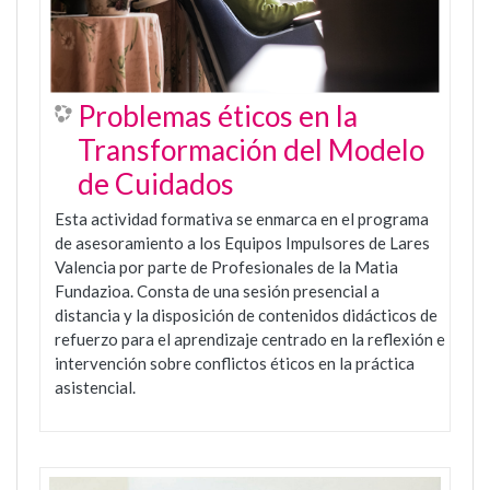
Problemas éticos en la
Transformación del Modelo
de Cuidados
Esta actividad formativa se enmarca en el programa
de asesoramiento a los Equipos Impulsores de Lares
Valencia por parte de Profesionales de la Matia
Fundazioa. Consta de una sesión presencial a
distancia y la disposición de contenidos didácticos de
refuerzo para el aprendizaje centrado en la reflexión e
intervención sobre conflictos éticos en la práctica
asistencial.