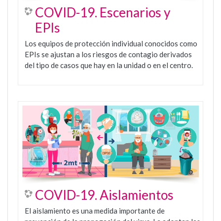
COVID-19. Escenarios y
EPIs
Los equipos de protección individual conocidos como
EPIs se ajustan a los riesgos de contagio derivados
del tipo de casos que hay en la unidad o en el centro.
COVID-19. Aislamientos
El aislamiento es una medida importante de