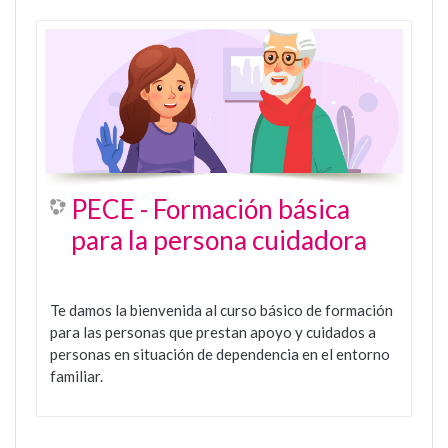
PECE - Formación básica
para la persona cuidadora
Te damos la bienvenida al curso básico de formación
para las personas que prestan apoyo y cuidados a
personas en situación de dependencia en el entorno
familiar.