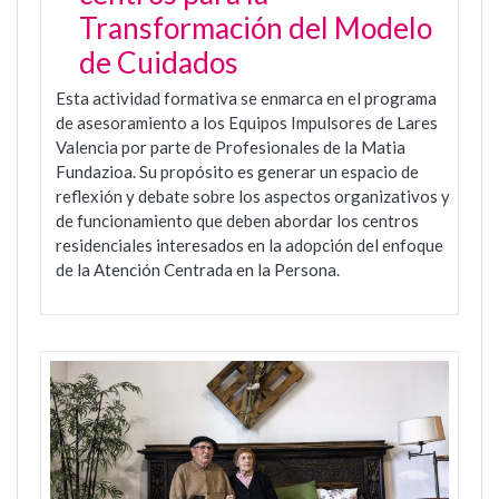
Transformación del Modelo
de Cuidados
Esta actividad formativa se enmarca en el programa
de asesoramiento a los Equipos Impulsores de Lares
Valencia por parte de Profesionales de la Matia
Fundazioa. Su propósito es generar un espacio de
reflexión y debate sobre los aspectos organizativos y
de funcionamiento que deben abordar los centros
residenciales interesados en la adopción del enfoque
de la Atención Centrada en la Persona.