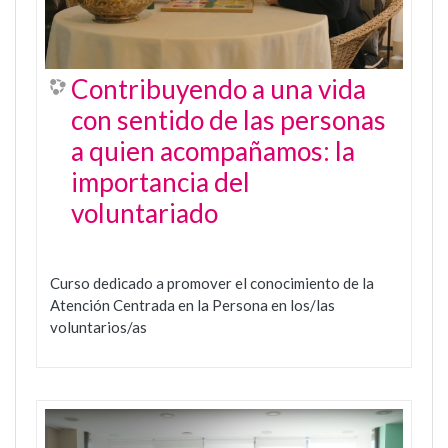
Contribuyendo a una vida
con sentido de las personas
a quien acompañamos: la
importancia del
voluntariado
Curso dedicado a promover el conocimiento de la
Atención Centrada en la Persona en los/las
voluntarios/as