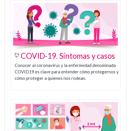
COVID-19. Síntomas y casos
Conocer al coronavirus y la enfermedad denominada
COVID19 es clave para entender cómo protegernos y
cómo proteger a quienes nos rodean.