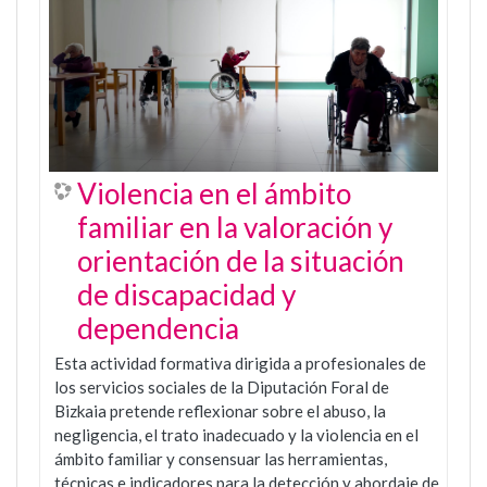
Violencia en el ámbito
familiar en la valoración y
orientación de la situación
de discapacidad y
dependencia
Esta actividad formativa dirigida a profesionales de
los servicios sociales de la Diputación Foral de
Bizkaia pretende reflexionar sobre el abuso, la
negligencia, el trato inadecuado y la violencia en el
ámbito familiar y consensuar las herramientas,
técnicas e indicadores para la detección y abordaje de